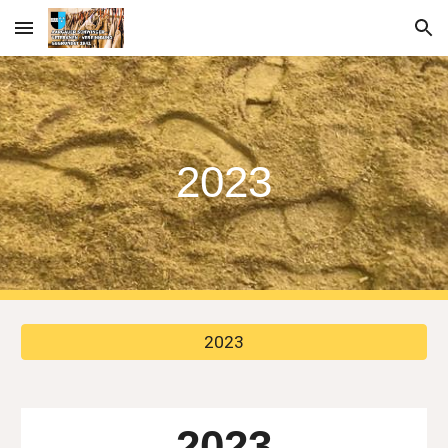
Skip to main content
Skip to navigation
2023
2023
2023