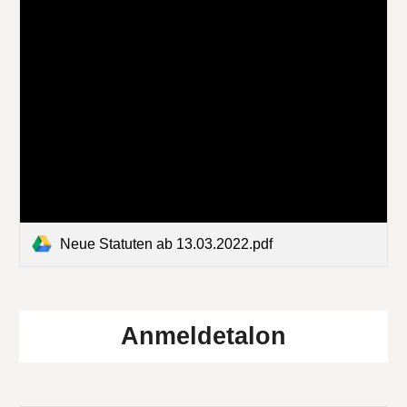
Neue Statuten ab 13.03.2022.pdf
Anmeldetalon