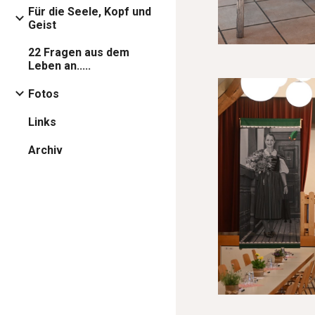
Für die Seele, Kopf und
Geist
22 Fragen aus dem
Leben an.....
Fotos
Links
Archiv