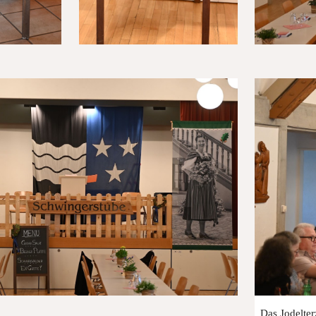
Das Jodelter