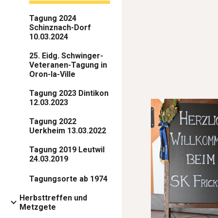
Tagung 2024
Schinznach-Dorf
10.03.2024
25. Eidg. Schwinger-
Veteranen-Tagung in
Oron-la-Ville
Tagung 2023 Dintikon
12.03.2023
Tagung 2022
Uerkheim 13.03.2022
Tagung 2019 Leutwil
24.03.2019
Tagungsorte ab 1974
Herbsttreffen und
Metzgete