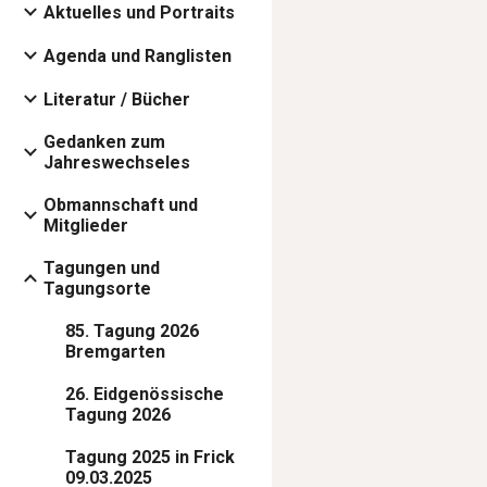
Aktuelles und Portraits
Agenda und Ranglisten
Literatur / Bücher
Gedanken zum
Jahreswechseles
Obmannschaft und
Mitglieder
Tagungen und
Tagungsorte
85. Tagung 2026
Bremgarten
26. Eidgenössische
Tagung 2026
Tagung 2025 in Frick
09.03.2025