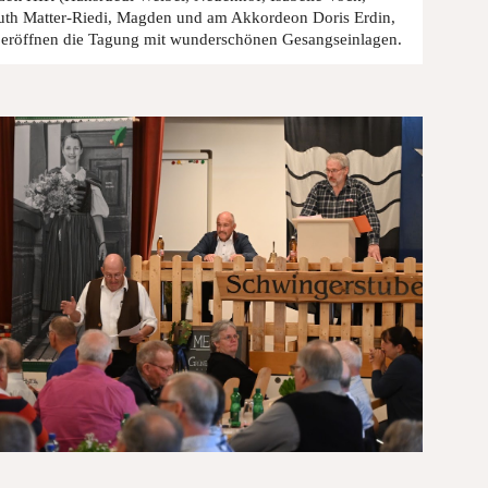
uth Matter-Riedi, Magden und am Akkordeon Doris Erdin,
 eröffnen die Tagung mit wunderschönen Gesangseinlagen.