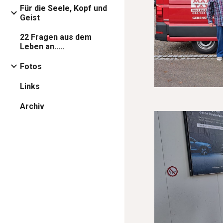
Für die Seele, Kopf und
Geist
22 Fragen aus dem
Leben an.....
Fotos
Links
Archiv