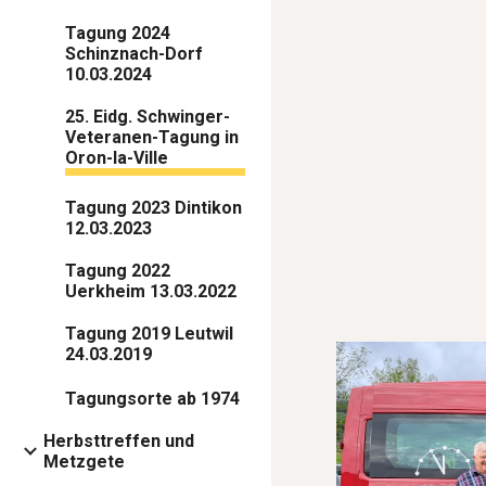
Tagung 2024
Schinznach-Dorf
10.03.2024
25. Eidg. Schwinger-
Veteranen-Tagung in
Oron-la-Ville
Tagung 2023 Dintikon
12.03.2023
Tagung 2022
Uerkheim 13.03.2022
Tagung 2019 Leutwil
24.03.2019
Tagungsorte ab 1974
Herbsttreffen und
Metzgete