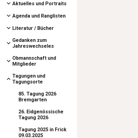
Aktuelles und Portraits
Agenda und Ranglisten
Literatur / Bücher
Gedanken zum
Jahreswechseles
Obmannschaft und
Mitglieder
Tagungen und
Tagungsorte
85. Tagung 2026
Bremgarten
26. Eidgenössische
Tagung 2026
Tagung 2025 in Frick
09.03.2025